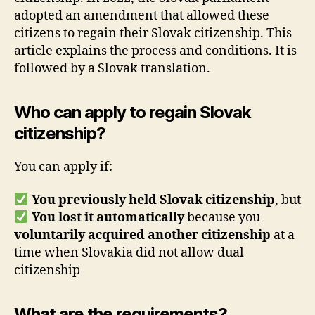
adopted an amendment that allowed these
citizens to regain their Slovak citizenship. This
article explains the process and conditions. It is
followed by a Slovak translation.
Who can apply to regain Slovak
citizenship?
You can apply if:
You previously held Slovak citizenship
, but
You lost it automatically
because you
voluntarily acquired another citizenship
at a
time when Slovakia did not allow dual
citizenship
What are the requirements?