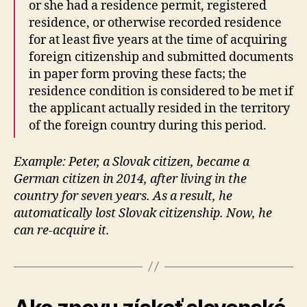
or she had a residence permit, registered
residence, or otherwise recorded residence
for at least five years at the time of acquiring
foreign citizenship and submitted documents
in paper form proving these facts; the
residence condition is considered to be met if
the applicant actually resided in the territory
of the foreign country during this period.
Example: Peter, a Slovak citizen, became a
German citizen in 2014, after living in the
country for seven years. As a result, he
automatically lost Slovak citizenship. Now, he
can re-acquire it.